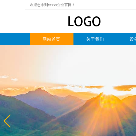
欢迎您来到xxxxx企业官网！
网站首页
关于我们
设