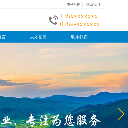
|
电子地图
联系我们
135xxxxxxxx
0759-xxxxxxx
留言
人才招聘
联系我们