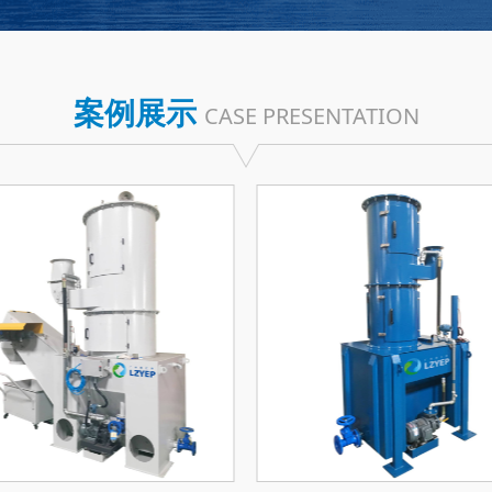
案例展示
CASE PRESENTATION