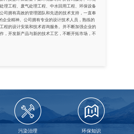
处理工程、废气处理工程、中水回用工程、环保设备
公司拥有高效的管理团队和先进的技术支持，一直奉
”的企业精神。公司拥有专业的设计技术人员，熟练的
工程的设计安装和技术咨询服务。并不断加强企业的
作，开发新产品与新的技术工艺，不断开拓市场，不
污染治理
环保知识