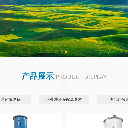
产品展示
PRODUCT DISPLAY
处理环保设备
水处理环保配套器材
废气环保