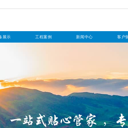
备展示
工程案例
新闻中心
客户