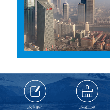
环境评价
环保工程