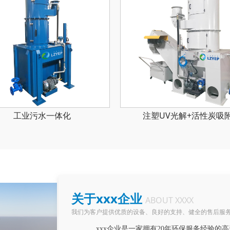
注塑UV光解+活性炭吸附
注塑UV光解+活性炭吸
关于xxx企业
ABOUT XXXX
我们为客户提供优质的设备、良好的支持、健全的售后服
xxx企业是一家拥有20年环保服务经验的高