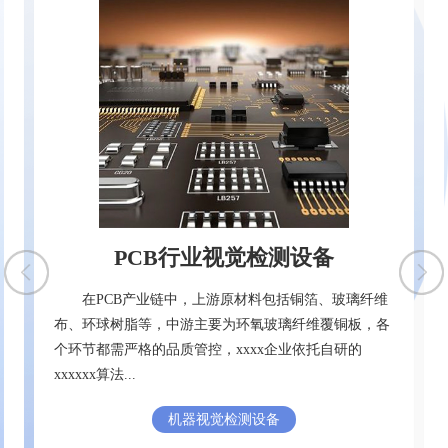
PCB行业视觉检测设备
在PCB产业链中，上游原材料包括铜箔、玻璃纤维
孔
布、环球树脂等，中游主要为环氧玻璃纤维覆铜板，各
边
个环节都需严格的品质管控，xxxx企业依托自研的
xxxxxx算法...
机器视觉检测设备