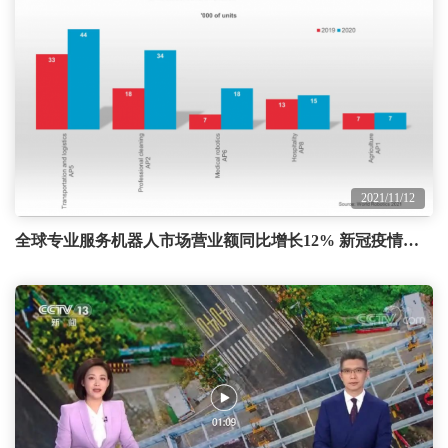
2021/11/12
全球专业服务机器人市场营业额同比增长12% 新冠疫情下将出现五大应用趋势！