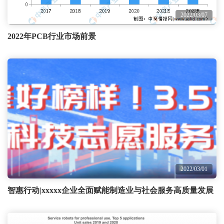
2022/03/07
2022年PCB行业市场前景
2022/03/01
智惠行动|xxxxx企业全面赋能制造业与社会服务高质量发展