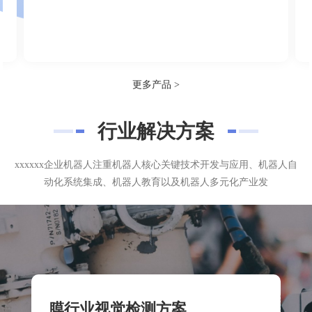
更多产品 >
行业解决方案
xxxxxx企业机器人注重机器人核心关键技术开发与应用、机器人自
动化系统集成、机器人教育以及机器人多元化产业发
膜行业视觉检测方案