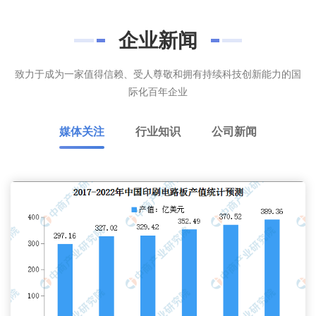
企业新闻
致力于成为一家值得信赖、受人尊敬和拥有持续科技创新能力的国
际化百年企业
媒体关注
行业知识
公司新闻