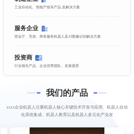
工业自动化、智能产线等产品 及解决方案
服务企业
营业厅、导游、商务服务机器人及AI图像识别解决方案
投资商
行业领先产品、企业优秀团队、发展愿景
我们的产品
xxxx企业机器人注重机器人核心关键技术开发与应用、机器人自动
化系统集成、机器人教育以及机器人多元化产业发