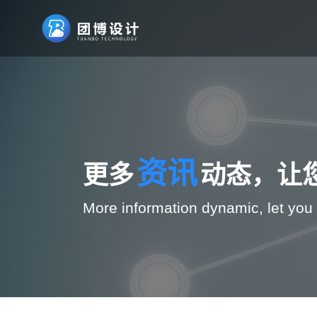
资讯
更多
动态，让
More information dynamic, let you