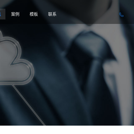
讯
案例
模板
联系